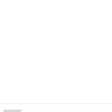
AVAINSANAT