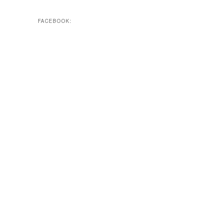
FACEBOOK: