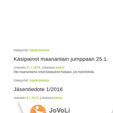
Kategoriat:
Ajankohtaista
Käsipainot maanantain jumppaan 25.1.
Julkaistu
21.1.2016
, julkaissut
admin
Ota maanantaina omat käsipainot mukaan, jos mahdollista.
Kategoriat:
Ajankohtaista
Jäsentiedote 1/2016
Julkaistu
8.1.2016
, julkaissut
admin