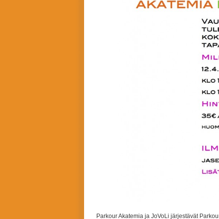
Parkour Akatemia ja JoVoLi järjestävät Parkou