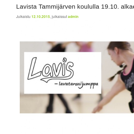
Lavista Tammijärven koululla 19.10. alka
Julkaistu
12.10.2015
, julkaissut
admin